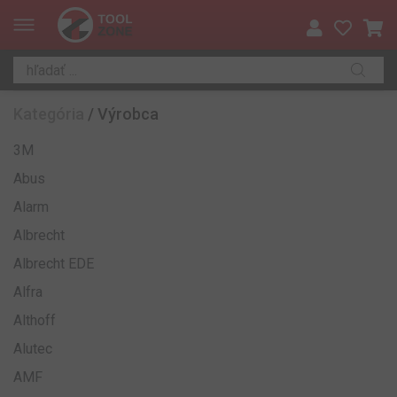
Kategória
/
Výrobca
3M
Abus
Alarm
Albrecht
Albrecht EDE
Alfra
Althoff
Alutec
AMF