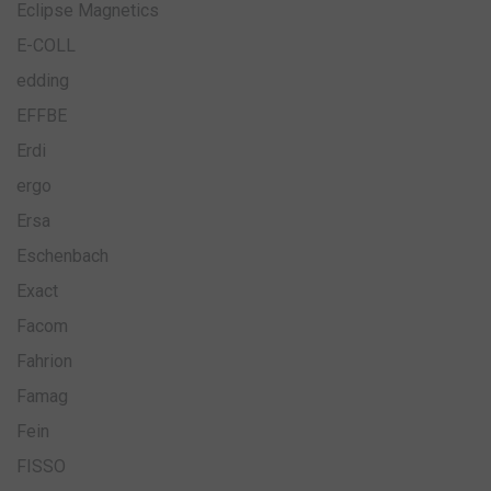
Eclipse Magnetics
E-COLL
edding
EFFBE
Erdi
ergo
Ersa
Eschenbach
Exact
Facom
Fahrion
Famag
Fein
FISSO